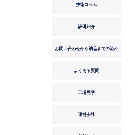
技術コラム
設備紹介
お問い合わせから納品までの流れ
よくある質問
工場見学
運営会社