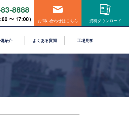
-83-8888
00 〜 17:00）
お問い合わせはこちら
資料ダウンロード
設備紹介
よくある質問
工場見学