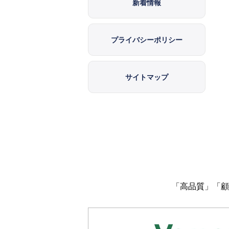
新着情報
プライバシーポリシー
サイトマップ
「高品質」「顧