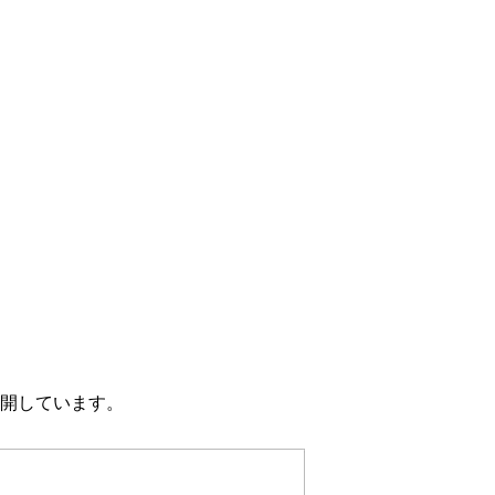
開しています。