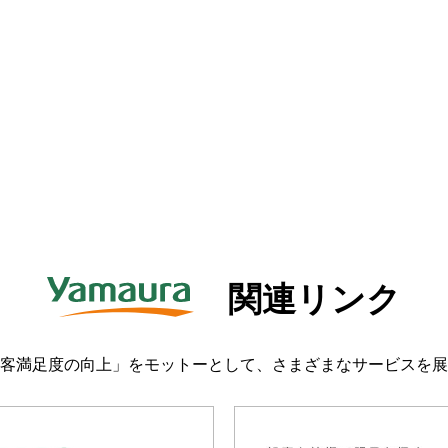
関連リンク
客満足度の向上」をモットーとして、さまざまなサービスを展