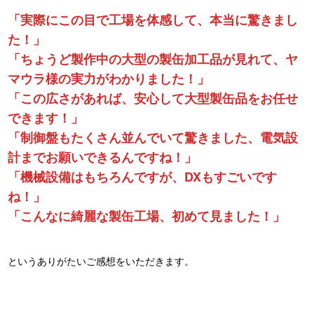
「実際にこの目で工場を体感して、本当に驚きまし
た！」
「ちょうど製作中の大型の製缶加工品が見れて、ヤ
マウラ様の実力がわかりました！」
「この広さがあれば、安心して大型製缶品をお任せ
できます！」
「制御盤もたくさん並んでいて驚きました、電気設
計までお願いできるんですね！」
「機械設備はもちろんですが、DXもすごいです
ね！」
「こんなに綺麗な製缶工場、初めて見ました！」
というありがたいご感想をいただきます。