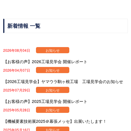
新着情報 一覧
2026年08月04日
お知らせ
【お客様の声】2026工場見学会 開催レポート
2026年04月07日
お知らせ
【2026工場見学会】ヤマウラ駒ヶ根工場 工場見学会のお知らせ
2025年07月29日
お知らせ
【お客様の声】2025工場見学会 開催レポート
2025年05月28日
お知らせ
【機械要素技術展2025＠幕張メッセ】出展いたします！
2025年05月16日
お知らせ