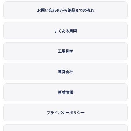
お問い合わせから納品までの流れ
よくある質問
工場見学
運営会社
新着情報
プライバシーポリシー