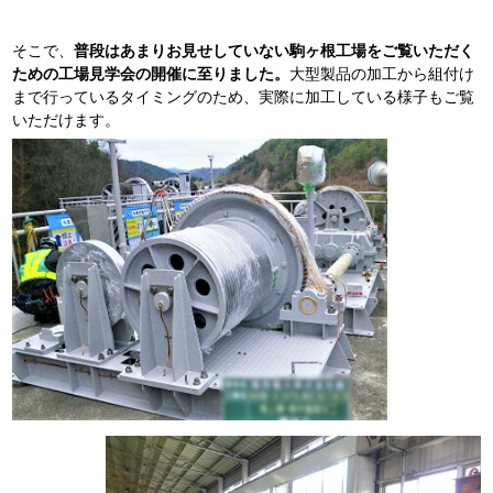
そこで、
普段はあまりお見せしていない駒ヶ根工場をご覧いただく
ための工場見学会の開催に至りました。
大型製品の加工から組付け
まで行っているタイミングのため、実際に加工している様子もご覧
いただけます。