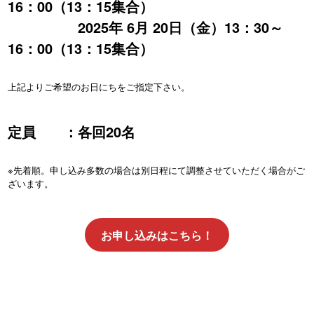
16：00（13：15集合）
2025年 6月 20日（金）13：30～
16：00（13：15集合）
上記よりご希望のお日にちをご指定下さい。
定員 ：各回20名
※先着順。申し込み多数の場合は別日程にて調整させていただく場合がご
ざいます。
お申し込みはこちら！