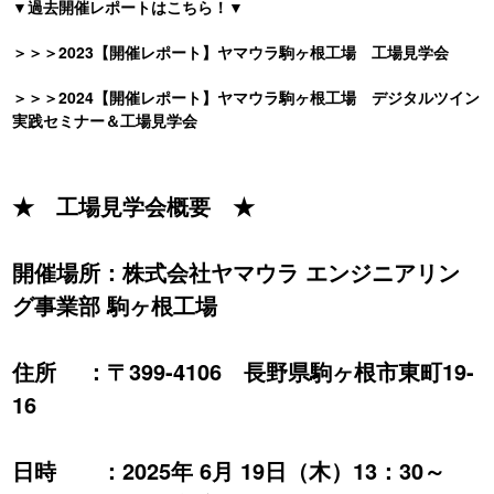
▼
過去開催レポートはこちら！
▼
＞＞＞2023【開催レポート】ヤマウラ駒ヶ根工場 工場見学会
＞＞＞2024【開催レポート】ヤマウラ駒ヶ根工場 デジタルツイン
実践セミナー＆工場見学会
★ 工場見学会概要 ★
開催場所：株式会社ヤマウラ エンジニアリン
グ事業部 駒ヶ根工場
住所 ：〒399-4106 長野県駒ヶ根市東町19-
16
日時 ：2025年 6月 19日（木）13：30～