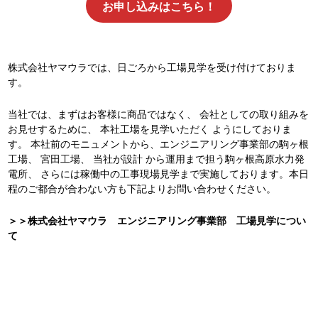
お申し込みはこちら！
株式会社ヤマウラでは、日ごろから工場見学を受け付けておりま
す。
当社では、まずはお客様に商品ではなく、 会社としての取り組みを
お見せするために、 本社工場を見学いただく ようにしておりま
す。 本社前のモニュメントから、エンジニアリング事業部の駒ヶ根
工場、 宮田工場、 当社が設計 から運用まで担う駒ヶ根高原水力発
電所、 さらには稼働中の工事現場見学まで実施しております。本日
程のご都合が合わない方も下記よりお問い合わせください。
＞＞株式会社ヤマウラ エンジニアリング事業部 工場見学につい
て