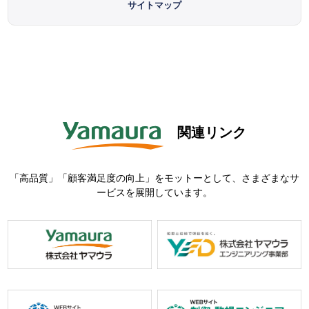
サイトマップ
関連リンク
「高品質」「顧客満足度の向上」をモットーとして、さまざまなサ
ービスを展開しています。