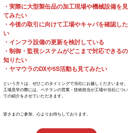
・実際に大型製缶品の加工現場や機械設備を見
てみたい
・今後の取引に向けて工場やキャパを確認した
い
・インフラ設備の更新を検討している
・制御・監視システムがどこまで対応できるの
知りたい
・ヤマウラのDXや5S活動も見てみたい
という方々は、ぜひこのタイミングで当社にお越しくださいませ。
工場見学の際には、ベテランの営業・技術担当が工場や当社につい
ての紹介をさせていただきます。
皆さまのご参加、心よりお待ちしております。