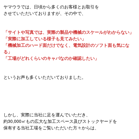
ヤマウラでは、日頃から多くのお客様とお取引を
させていただいておりますが、その中で、
「サイトや写真では、実際の製品や機械のスケールがわからない」
「実際に加工している様子も見てみたい」
「機械加工のハード面だけでなく、電気設計のソフト面も気にな
る」
「工場がどれくらいのキャパなのか確認したい」
というお声も多くいただいておりました。
しかし、実際に当社に足を運んでいただき、
約30,000㎡もの広大な加工スペース及びストックヤードを
保有する当社工場をご覧いただいた方々からは、