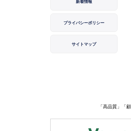
新着情報
プライバシーポリシー
サイトマップ
「高品質」「顧