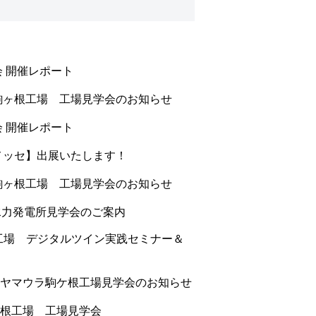
会 開催レポート
ラ駒ヶ根工場 工場見学会のお知らせ
会 開催レポート
張メッセ】出展いたします！
ラ駒ヶ根工場 工場見学会のお知らせ
水力発電所見学会のご案内
工場 デジタルツイン実践セミナー＆
ヤマウラ駒ケ根工場見学会のお知らせ
根工場 工場見学会