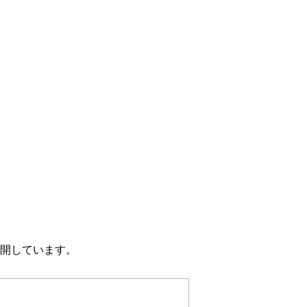
開しています。