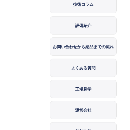
技術コラム
設備紹介
お問い合わせから納品までの流れ
よくある質問
工場見学
運営会社