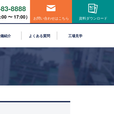
-83-8888
00 〜 17:00）
お問い合わせはこちら
資料ダウンロード
設備紹介
よくある質問
工場見学