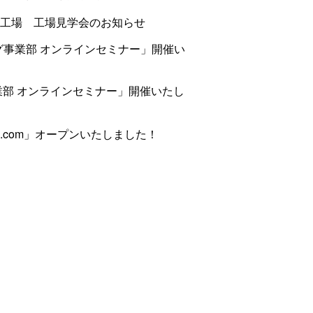
工場 工場見学会のお知らせ
グ事業部 オンラインセミナー」開催い
業部 オンラインセミナー」開催いたし
.com」オープンいたしました！