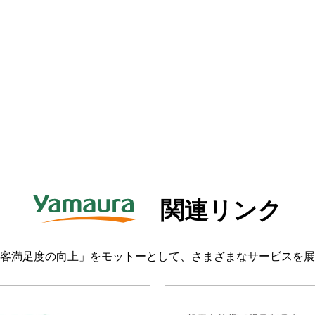
関連リンク
客満足度の向上」をモットーとして、さまざまなサービスを展