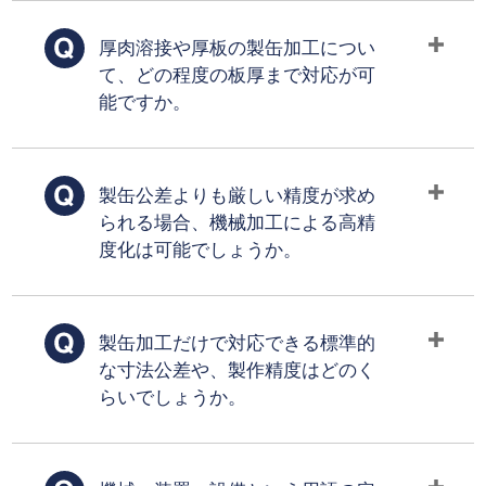
厚肉溶接や厚板の製缶加工につい
て、どの程度の板厚まで対応が可
能ですか。
製缶公差よりも厳しい精度が求め
られる場合、機械加工による高精
度化は可能でしょうか。
製缶加工だけで対応できる標準的
な寸法公差や、製作精度はどのく
らいでしょうか。