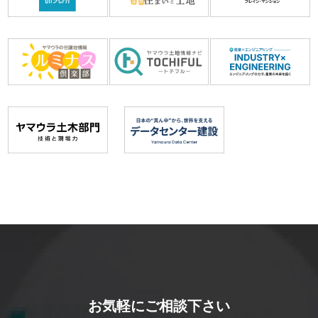
お気軽にご相談下さい