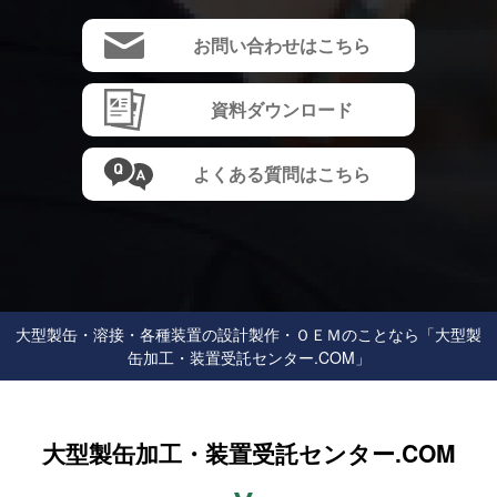
お問い合わせはこちら
資料ダウンロード
よくある質問はこちら
⼤型製⽸・溶接・各種装置の設計製作・ＯＥＭのことなら「大型製
缶加工・装置受託センター.COM」
大型製缶加工・装置受託センター.COM