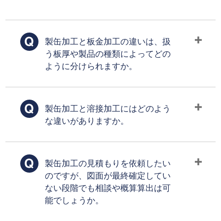
製缶加工と板金加工の違いは、扱
う板厚や製品の種類によってどの
ように分けられますか。
製缶加工と溶接加工にはどのよう
な違いがありますか。
製缶加工の見積もりを依頼したい
のですが、図面が最終確定してい
ない段階でも相談や概算算出は可
能でしょうか。