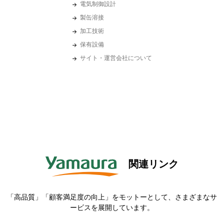
電気制御設計
製缶溶接
加工技術
保有設備
サイト・運営会社について
関連リンク
「高品質」「顧客満足度の向上」をモットーとして、さまざまなサ
ービスを展開しています。