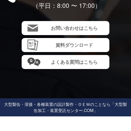
（平⽇：8:00 〜 17:00）
お問い合わせはこちら
資料ダウンロード
よくある質問はこちら
⼤型製⽸・溶接・各種装置の設計製作・ＯＥＭのことなら「大型製
缶加工・装置受託センター.COM」