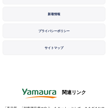
新着情報
プライバシーポリシー
サイトマップ
関連リンク