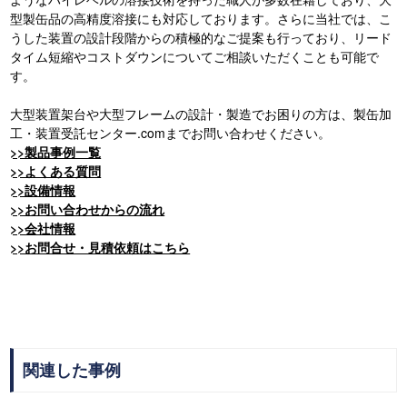
型製缶品の高精度溶接にも対応しております。さらに当社では、こ
うした装置の設計段階からの積極的なご提案も行っており、リード
タイム短縮やコストダウンについてご相談いただくことも可能で
す。
大型装置架台や大型フレームの設計・製造でお困りの方は、製缶加
工・装置受託センター.comまでお問い合わせください。
>>製品事例一覧
>>よくある質問
>>設備情報
>>お問い合わせからの流れ
>>会社情報
>>お問合せ・見積依頼はこちら
関連した事例