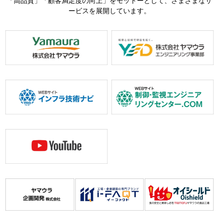
「高品質」「顧客満足度の向上」をモットーとして、さまざまなサ
ービスを展開しています。