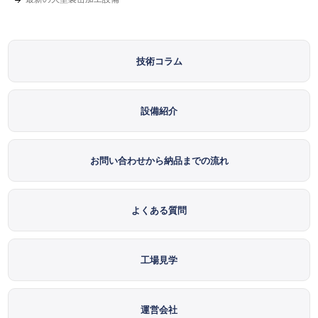
技術コラム
設備紹介
お問い合わせから納品までの流れ
よくある質問
工場見学
運営会社