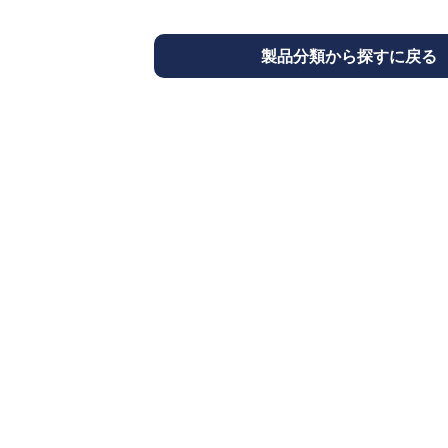
製品分類から探すに戻る