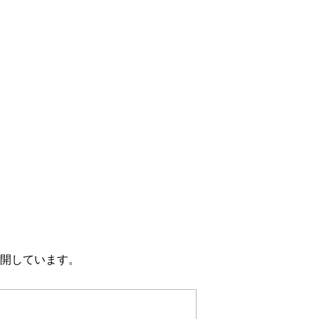
開しています。