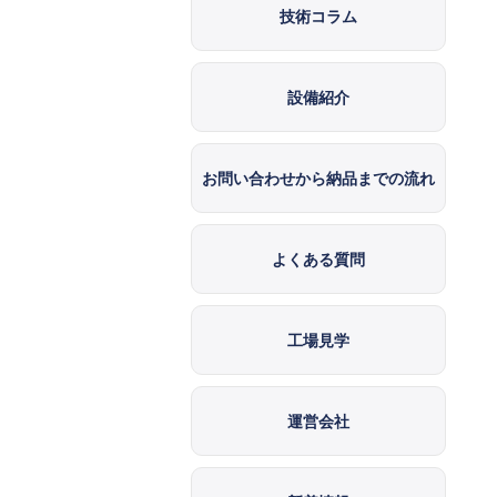
技術コラム
設備紹介
お問い合わせから納品までの流れ
よくある質問
工場見学
運営会社