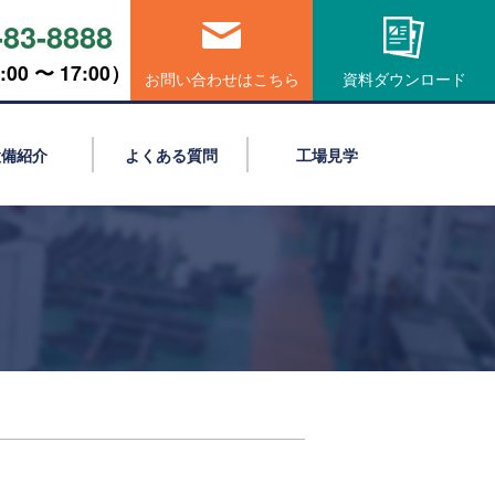
-83-8888
00 〜 17:00）
お問い合わせはこちら
資料ダウンロード
設備紹介
よくある質問
工場見学