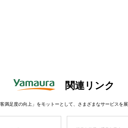
関連リンク
客満足度の向上」をモットーとして、さまざまなサービスを展