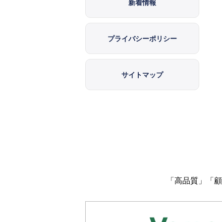
新着情報
プライバシーポリシー
サイトマップ
「高品質」「顧